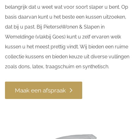
belangrijk dat u weet wat voor soort slaper u bent. Op
basis daarvan kunt u het beste een kussen uitzoeken,
dat bij u past. Bij PieterseWonen & Slapen in
Wemeldinge (vlakbij Goes) kunt u zelf ervaren welk
kussen u het meest prettig vindt. Wij bieden een ruime
collectie kussens en bieden keuze uit diverse vullingen
zoals dons, latex, traagschuim en synthetisch.
Maak een afspraak