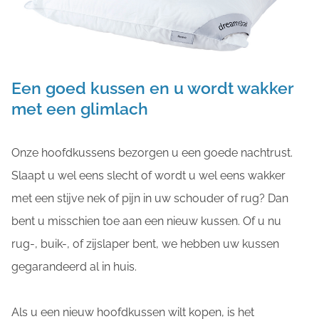
Een goed kussen en u wordt wakker
met een glimlach
Onze hoofdkussens bezorgen u een goede nachtrust.
Slaapt u wel eens slecht of wordt u wel eens wakker
met een stijve nek of pijn in uw schouder of rug? Dan
bent u misschien toe aan een nieuw kussen. Of u nu
rug-, buik-, of zijslaper bent, we hebben uw kussen
gegarandeerd al in huis.
Als u een nieuw hoofdkussen wilt kopen, is het