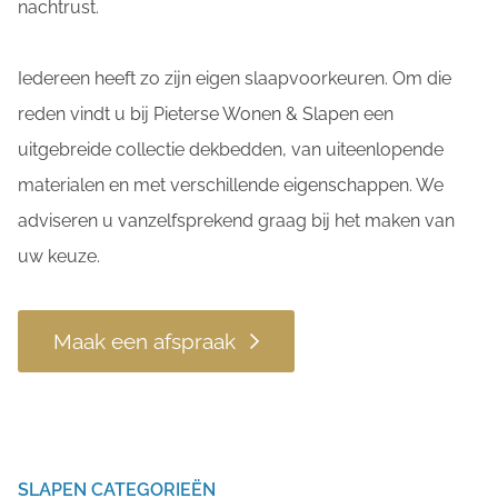
nachtrust.
Iedereen heeft zo zijn eigen slaapvoorkeuren. Om die
reden vindt u bij Pieterse Wonen & Slapen een
uitgebreide collectie dekbedden, van uiteenlopende
materialen en met verschillende eigenschappen. We
adviseren u vanzelfsprekend graag bij het maken van
uw keuze.
Maak een afspraak
SLAPEN CATEGORIEËN