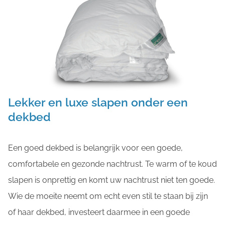
Lekker en luxe slapen onder een
dekbed
Een goed dekbed is belangrijk voor een goede,
comfortabele en gezonde nachtrust. Te warm of te koud
slapen is onprettig en komt uw nachtrust niet ten goede.
Wie de moeite neemt om echt even stil te staan bij zijn
of haar dekbed, investeert daarmee in een goede