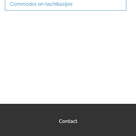
Commodes en nachtkastjes
Contact