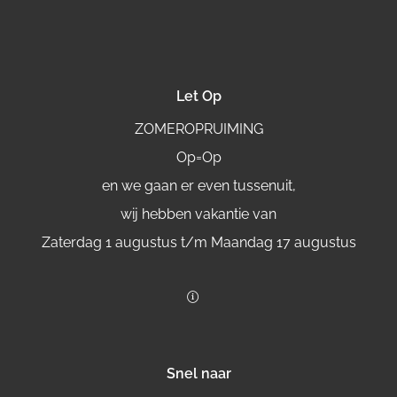
Let Op
ZOMEROPRUIMING
Op=Op
en we gaan er even tussenuit,
wij hebben vakantie van
Zaterdag 1 augustus t/m Maandag 17 augustus
Snel naar