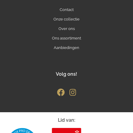
Contact
Onze collectie
Over ons
Ons assortiment
Aanbiedingen
Volg ons!
Lid van: