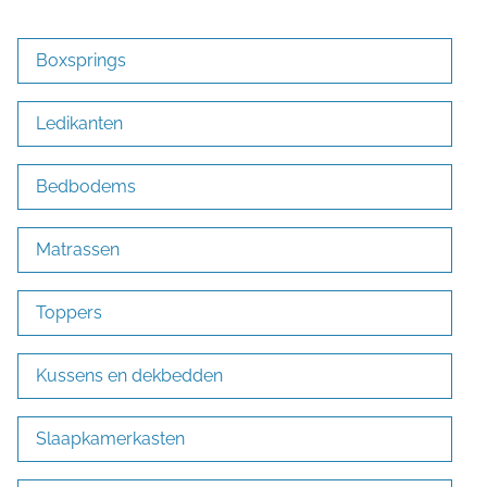
Boxsprings
Ledikanten
Bedbodems
Matrassen
Toppers
Kussens en dekbedden
Slaapkamerkasten