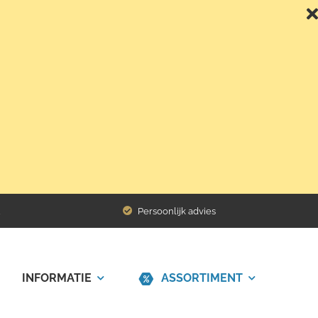
Persoonlijk advies
INFORMATIE
ASSORTIMENT