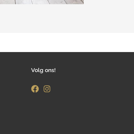
Volg ons!