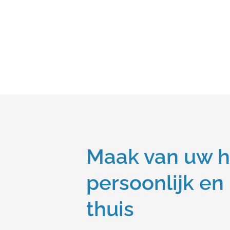
Maak van uw h
persoonlijk en
thuis