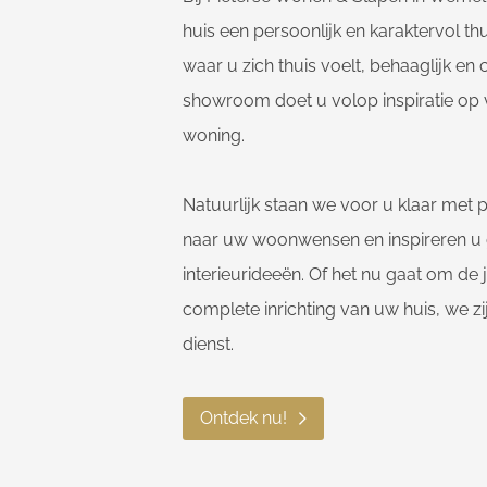
huis een persoonlijk en karaktervol th
waar u zich thuis voelt, behaaglijk en
showroom doet u volop inspiratie op 
woning.
Natuurlijk staan we voor u klaar met p
naar uw woonwensen en inspireren u
interieurideeën. Of het nu gaat om de
complete inrichting van uw huis, we zi
dienst.
Ontdek nu!