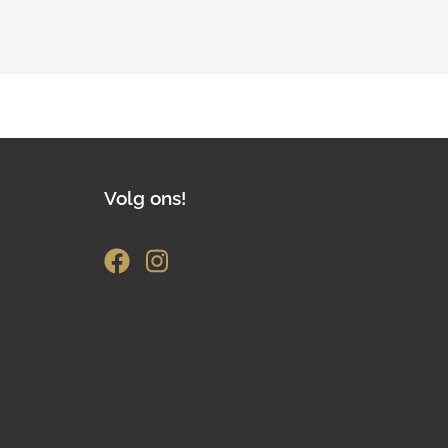
Volg ons!