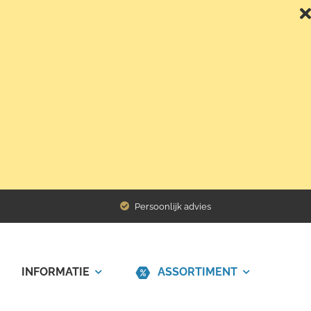
Terug naar het overzicht
Persoonlijk advies
INFORMATIE
ASSORTIMENT