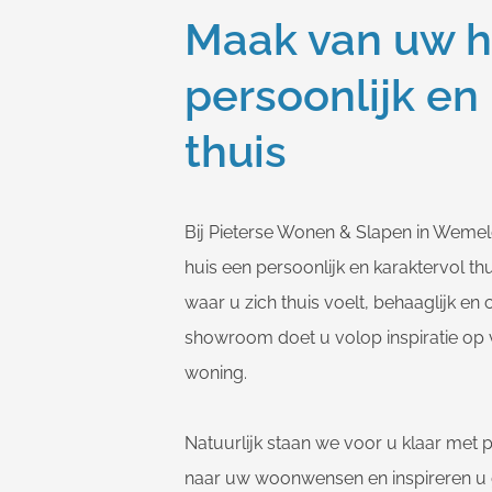
Maak van uw h
persoonlijk en
thuis
Bij Pieterse Wonen & Slapen in Weme
huis een persoonlijk en karaktervol th
waar u zich thuis voelt, behaaglijk en
showroom doet u volop inspiratie op 
woning.
Natuurlijk staan we voor u klaar met p
naar uw woonwensen en inspireren u