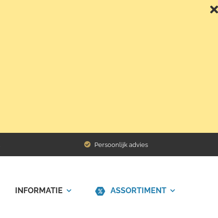
Terug naar het overzicht
Persoonlijk advies
INFORMATIE
ASSORTIMENT