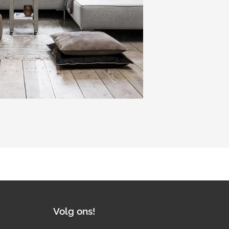
Volg ons!