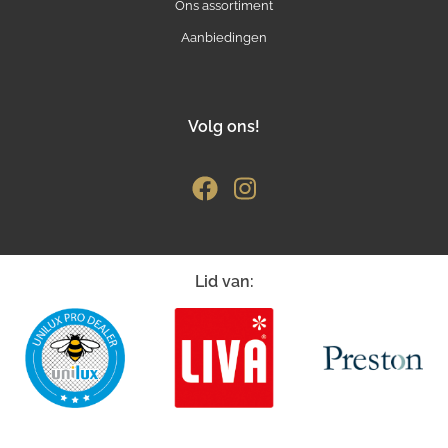
Ons assortiment
Aanbiedingen
Volg ons!
Lid van: