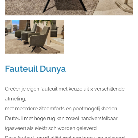
Fauteuil Dunya
Creëer je eigen fauteuil met keuze uit 3 verschillende
afmeting,
met meerdere zitcomforts en pootmogelijkheden.
Fauteuil met hoge rug kan zowel handverstelbaar
(gasveer) als elektrisch worden geleverd.