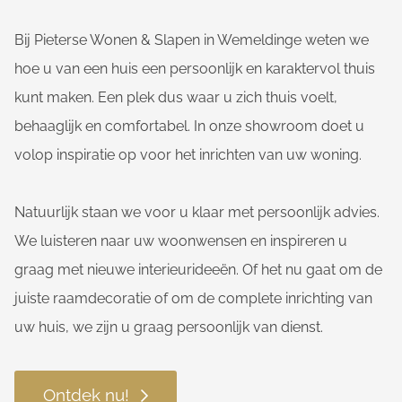
Bij Pieterse Wonen & Slapen in Wemeldinge weten we
hoe u van een huis een persoonlijk en karaktervol thuis
kunt maken. Een plek dus waar u zich thuis voelt,
behaaglijk en comfortabel. In onze showroom doet u
volop inspiratie op voor het inrichten van uw woning.
Natuurlijk staan we voor u klaar met persoonlijk advies.
We luisteren naar uw woonwensen en inspireren u
graag met nieuwe interieurideeën. Of het nu gaat om de
juiste raamdecoratie of om de complete inrichting van
uw huis, we zijn u graag persoonlijk van dienst.
Ontdek nu!