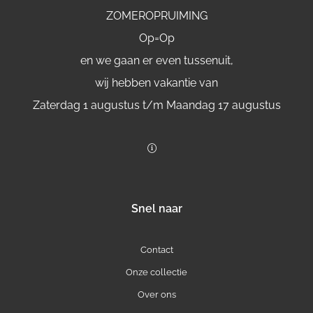
ZOMEROPRUIMING
Op=Op
en we gaan er even tussenuit,
wij hebben vakantie van
Zaterdag 1 augustus t/m Maandag 17 augustus
Snel naar
Contact
Onze collectie
Over ons