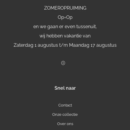
ZOMEROPRUIMING
Op=Op
en we gaan er even tussenuit,
wij hebben vakantie van
Zaterdag 1 augustus t/m Maandag 17 augustus
Snel naar
Contact
Onze collectie
Over ons