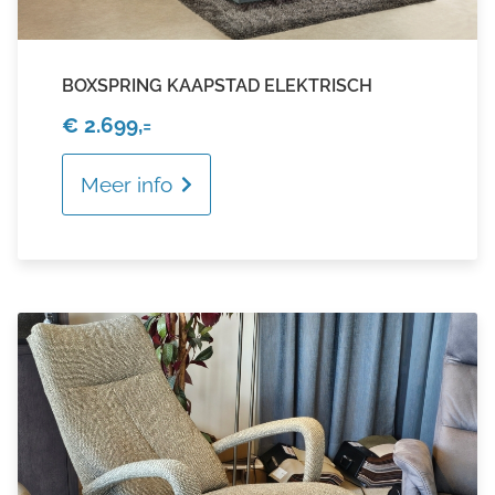
BOXSPRING KAAPSTAD ELEKTRISCH
€ 2.699,=
Meer info