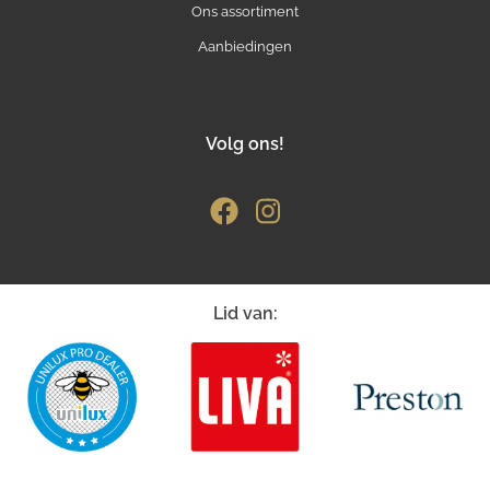
Ons assortiment
Aanbiedingen
Volg ons!
Lid van: