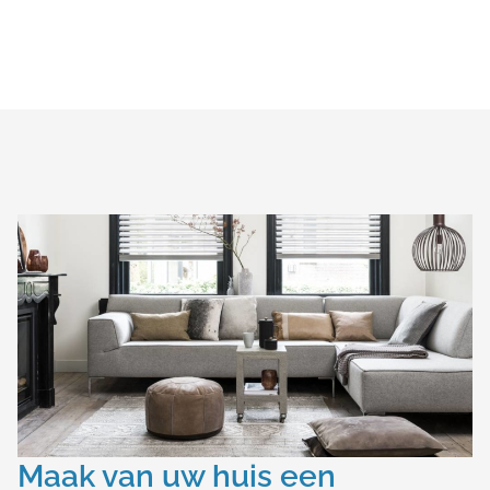
Maak van uw huis een