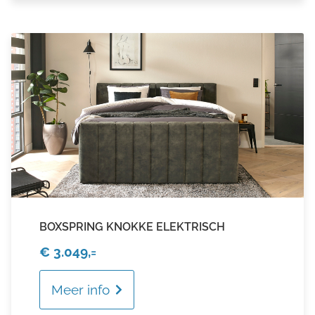
BOXSPRING KNOKKE ELEKTRISCH
€ 3.049,=
Meer info