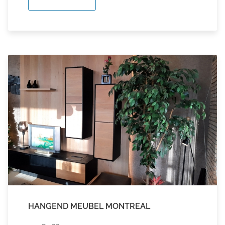
HANGEND MEUBEL MONTREAL