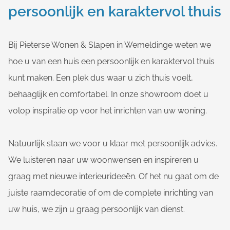
persoonlijk en karaktervol thuis
Bij Pieterse Wonen & Slapen in Wemeldinge weten we
hoe u van een huis een persoonlijk en karaktervol thuis
kunt maken. Een plek dus waar u zich thuis voelt,
behaaglijk en comfortabel. In onze showroom doet u
volop inspiratie op voor het inrichten van uw woning.
Natuurlijk staan we voor u klaar met persoonlijk advies.
We luisteren naar uw woonwensen en inspireren u
graag met nieuwe interieurideeën. Of het nu gaat om de
juiste raamdecoratie of om de complete inrichting van
uw huis, we zijn u graag persoonlijk van dienst.