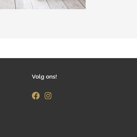
Volg ons!