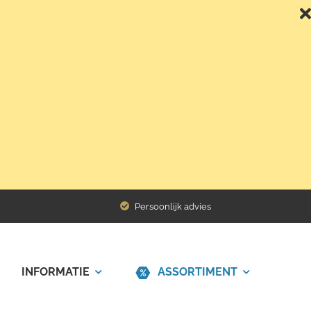
Terug naar het overzicht
Persoonlijk advies
INFORMATIE
ASSORTIMENT