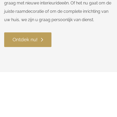
graag met nieuwe interieurideeën. Of het nu gaat om de
juiste raamdecoratie of om de complete inrichting van
uw huis, we zijn u graag persoonlijk van dienst.
Ontdek nu!