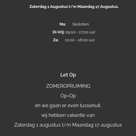
Zaterdag 1 Augustus t/m Maandag 17 Augustus.
Ma:
Gesloten
Di-
Vrij:
09:00 - 17:00 uur
Za:
10:00 - 16:00 uur
Let Op
ZOMEROPRUIMING
Op=Op
en we gaan er even tussenuit,
wij hebben vakantie van
Zaterdag 1 augustus t/m Maandag 17 augustus