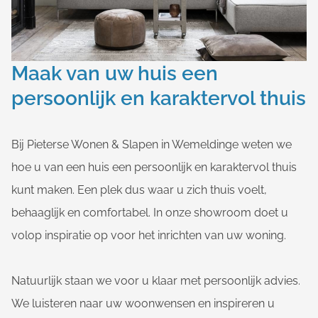
Maak van uw huis een
persoonlijk en karaktervol thuis
Bij Pieterse Wonen & Slapen in Wemeldinge weten we
hoe u van een huis een persoonlijk en karaktervol thuis
kunt maken. Een plek dus waar u zich thuis voelt,
behaaglijk en comfortabel. In onze showroom doet u
volop inspiratie op voor het inrichten van uw woning.
Natuurlijk staan we voor u klaar met persoonlijk advies.
We luisteren naar uw woonwensen en inspireren u