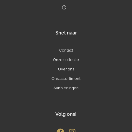
Snel naar
Contact
Onze collectie
Over ons
Ons assortiment
Aanbiedingen
Volg ons!