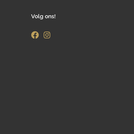
Volg ons!