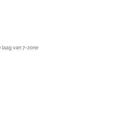
e laag van 7-zone