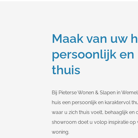
Maak van uw h
persoonlijk en
thuis
Bij Pieterse Wonen & Slapen in Weme
huis een persoonlijk en karaktervol th
waar u zich thuis voelt, behaaglijk en
showroom doet u volop inspiratie op 
woning.