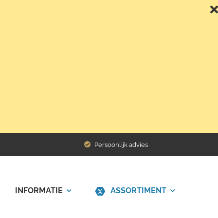
Terug naar het overzicht
Persoonlijk advies
INFORMATIE
ASSORTIMENT