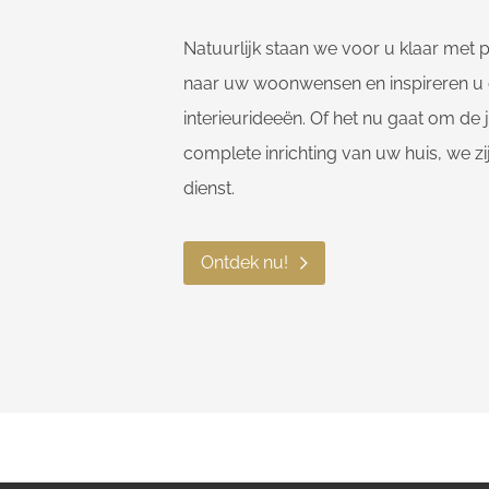
Natuurlijk staan we voor u klaar met p
naar uw woonwensen en inspireren u
interieurideeën. Of het nu gaat om de
complete inrichting van uw huis, we zi
dienst.
Ontdek nu!