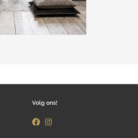
Volg ons!