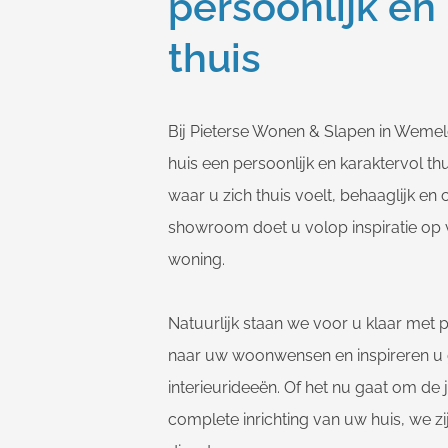
persoonlijk en
thuis
Bij Pieterse Wonen & Slapen in Weme
huis een persoonlijk en karaktervol th
waar u zich thuis voelt, behaaglijk en
showroom doet u volop inspiratie op 
woning.
Natuurlijk staan we voor u klaar met p
naar uw woonwensen en inspireren u
interieurideeën. Of het nu gaat om de
complete inrichting van uw huis, we zi