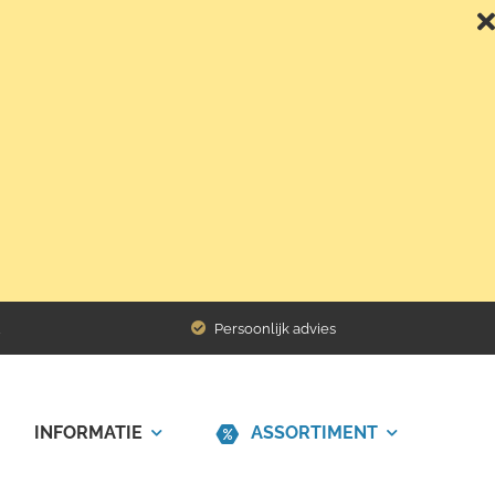
Terug naar het overzicht
Persoonlijk advies
INFORMATIE
ASSORTIMENT