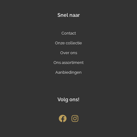
Snel naar
Contact
Onze collectie
Over ons
Ons assortiment
Aanbiedingen
Volg ons!