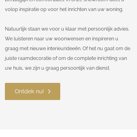
volop inspiratie op voor het inrichten van uw woning.
Natuurlijk staan we voor u klaar met persoonlijk advies.
We luisteren naar uw woonwensen en inspireren u
graag met nieuwe interieurideeën. Of het nu gaat om de
juiste raamdecoratie of om de complete inrichting van
uw huis, we zijn u graag persoonlijk van dienst.
Ontdek nu!