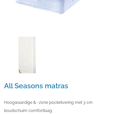
All Seasons matras
Hoogwaardige & -zone pocketvering met 3 cm
koudschuim comfortlaag.