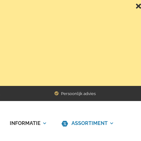
Terug naar het overzicht
Persoonlijk advies
INFORMATIE
ASSORTIMENT