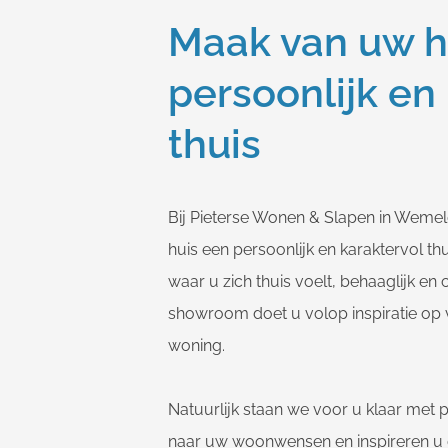
Maak van uw h
persoonlijk en
thuis
Bij Pieterse Wonen & Slapen in Weme
huis een persoonlijk en karaktervol th
waar u zich thuis voelt, behaaglijk en
showroom doet u volop inspiratie op 
woning.
Natuurlijk staan we voor u klaar met p
naar uw woonwensen en inspireren u