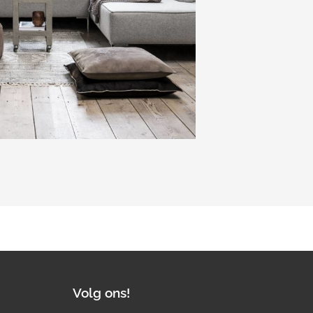
Volg ons!