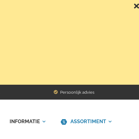
Terug naar het overzicht
Persoonlijk advies
INFORMATIE
ASSORTIMENT