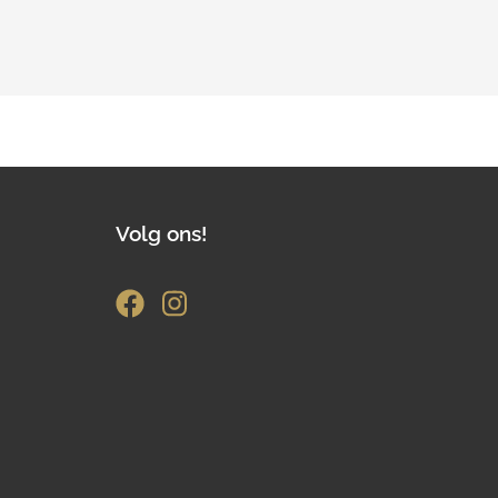
Volg ons!