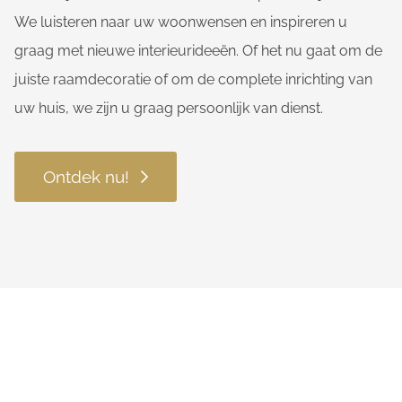
We luisteren naar uw woonwensen en inspireren u
graag met nieuwe interieurideeën. Of het nu gaat om de
juiste raamdecoratie of om de complete inrichting van
uw huis, we zijn u graag persoonlijk van dienst.
Ontdek nu!