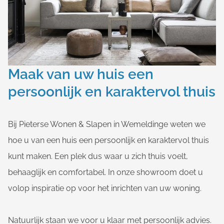
Maak van uw huis een
persoonlijk en karaktervol thuis
Bij Pieterse Wonen & Slapen in Wemeldinge weten we
hoe u van een huis een persoonlijk en karaktervol thuis
kunt maken. Een plek dus waar u zich thuis voelt,
behaaglijk en comfortabel. In onze showroom doet u
volop inspiratie op voor het inrichten van uw woning.
Natuurlijk staan we voor u klaar met persoonlijk advies.