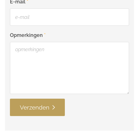
E-mail
Opmerkingen
Verzenden