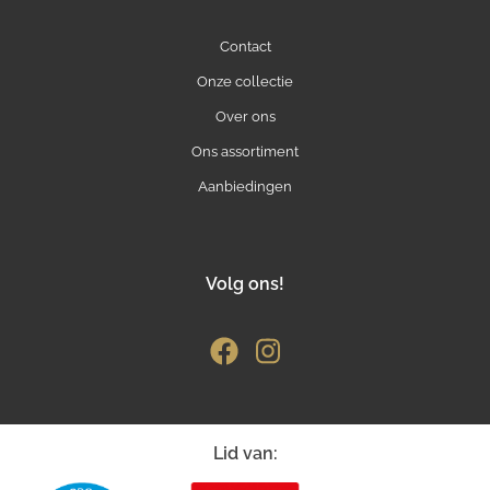
Contact
Onze collectie
Over ons
Ons assortiment
Aanbiedingen
Volg ons!
Lid van: