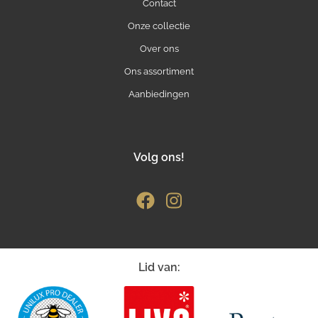
Contact
Onze collectie
Over ons
Ons assortiment
Aanbiedingen
Volg ons!
Lid van: