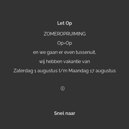
Let Op
ZOMEROPRUIMING
Op=Op
en we gaan er even tussenuit,
wij hebben vakantie van
Zaterdag 1 augustus t/m Maandag 17 augustus
Snel naar