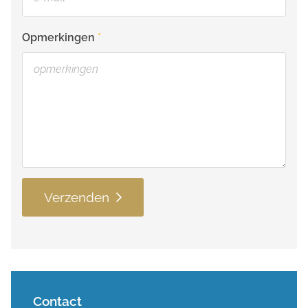
Opmerkingen
Verzenden
Contact