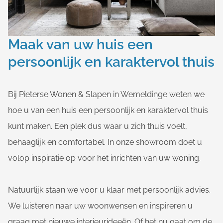
Maak van uw huis een
persoonlijk en karaktervol thuis
Bij Pieterse Wonen & Slapen in Wemeldinge weten we
hoe u van een huis een persoonlijk en karaktervol thuis
kunt maken. Een plek dus waar u zich thuis voelt,
behaaglijk en comfortabel. In onze showroom doet u
volop inspiratie op voor het inrichten van uw woning.
Natuurlijk staan we voor u klaar met persoonlijk advies.
We luisteren naar uw woonwensen en inspireren u
graag met nieuwe interieurideeën. Of het nu gaat om de