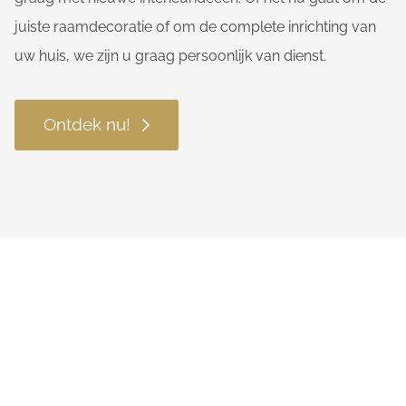
juiste raamdecoratie of om de complete inrichting van
uw huis, we zijn u graag persoonlijk van dienst.
Ontdek nu!