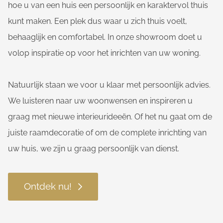
hoe u van een huis een persoonlijk en karaktervol thuis
kunt maken. Een plek dus waar u zich thuis voelt,
behaaglijk en comfortabel. In onze showroom doet u
volop inspiratie op voor het inrichten van uw woning.
Natuurlijk staan we voor u klaar met persoonlijk advies.
We luisteren naar uw woonwensen en inspireren u
graag met nieuwe interieurideeën. Of het nu gaat om de
juiste raamdecoratie of om de complete inrichting van
uw huis, we zijn u graag persoonlijk van dienst.
Ontdek nu!