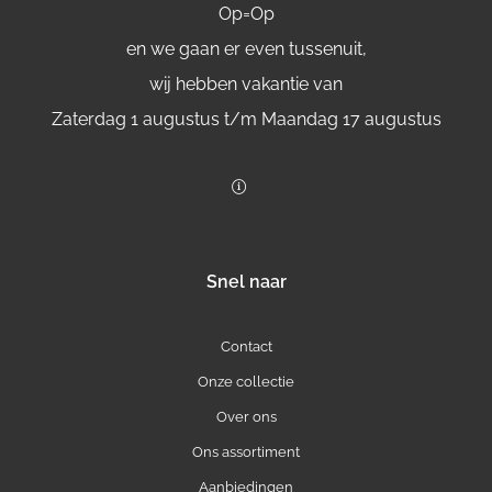
Op=Op
en we gaan er even tussenuit,
wij hebben vakantie van
Zaterdag 1 augustus t/m Maandag 17 augustus
Snel naar
Contact
Onze collectie
Over ons
Ons assortiment
Aanbiedingen