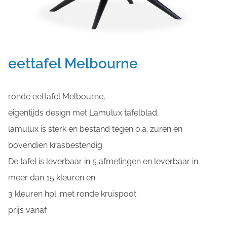
eettafel Melbourne
ronde eettafel Melbourne,
eigentijds design met Lamulux tafelblad.
lamulux is sterk en bestand tegen o.a. zuren en
bovendien krasbestendig.
De tafel is leverbaar in 5 afmetingen en leverbaar in
meer dan 15 kleuren en
3 kleuren hpl. met ronde kruispoot.
prijs vanaf