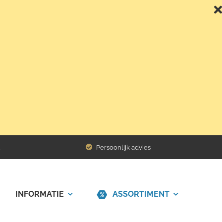
Terug naar het overzicht
Persoonlijk advies
INFORMATIE
ASSORTIMENT