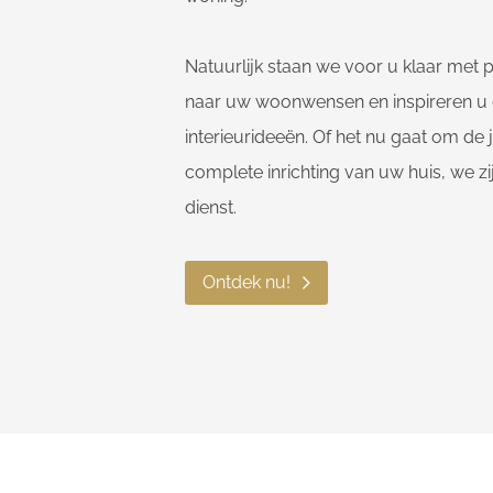
Natuurlijk staan we voor u klaar met p
naar uw woonwensen en inspireren u
interieurideeën. Of het nu gaat om de
complete inrichting van uw huis, we zi
dienst.
Ontdek nu!