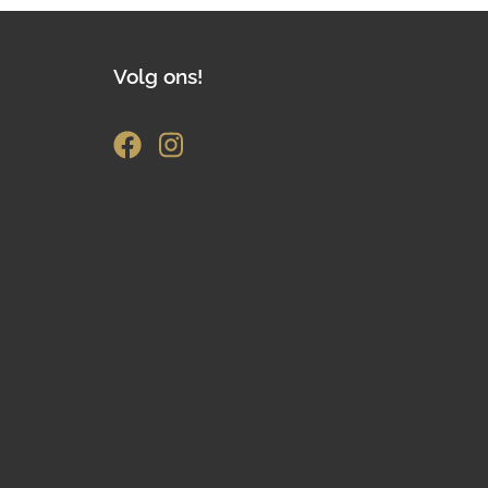
Volg ons!