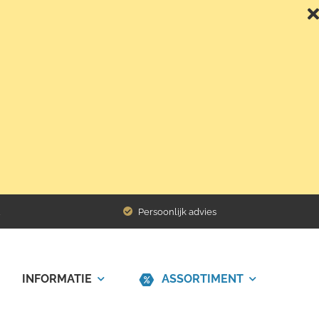
Terug naar het overzicht
Persoonlijk advies
INFORMATIE
ASSORTIMENT