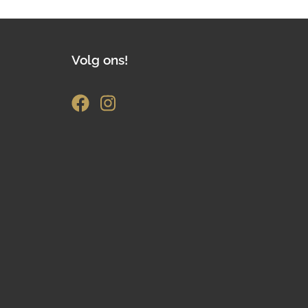
Volg ons!