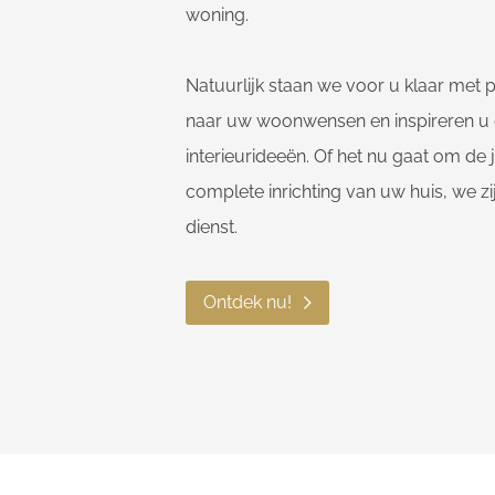
woning.
Natuurlijk staan we voor u klaar met p
naar uw woonwensen en inspireren u
interieurideeën. Of het nu gaat om de
complete inrichting van uw huis, we zi
dienst.
Ontdek nu!