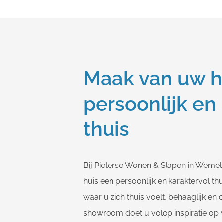
Maak van uw h
persoonlijk en
thuis
Bij Pieterse Wonen & Slapen in Weme
huis een persoonlijk en karaktervol th
waar u zich thuis voelt, behaaglijk en
showroom doet u volop inspiratie op 