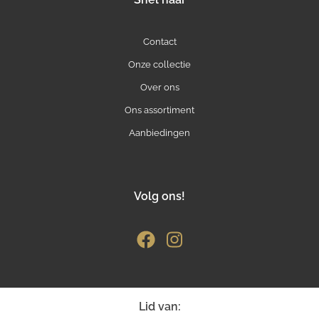
Contact
Onze collectie
Over ons
Ons assortiment
Aanbiedingen
Volg ons!
Lid van: