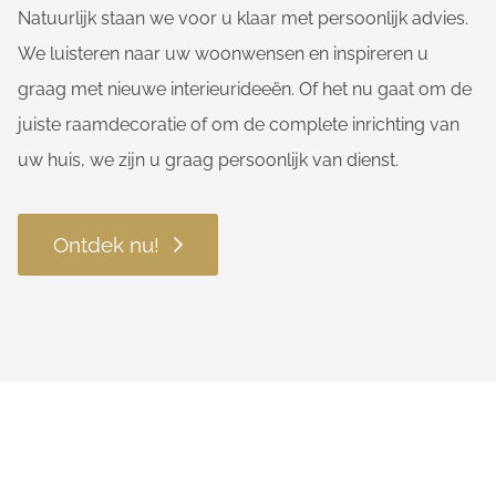
Natuurlijk staan we voor u klaar met persoonlijk advies.
We luisteren naar uw woonwensen en inspireren u
graag met nieuwe interieurideeën. Of het nu gaat om de
juiste raamdecoratie of om de complete inrichting van
uw huis, we zijn u graag persoonlijk van dienst.
Ontdek nu!