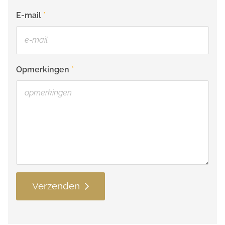
E-mail
Opmerkingen
Verzenden