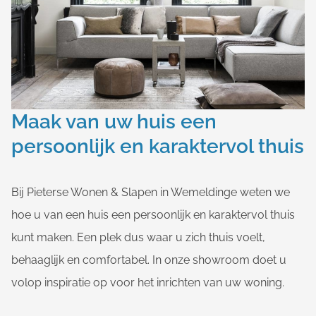
Maak van uw huis een
persoonlijk en karaktervol thuis
Bij Pieterse Wonen & Slapen in Wemeldinge weten we
hoe u van een huis een persoonlijk en karaktervol thuis
kunt maken. Een plek dus waar u zich thuis voelt,
behaaglijk en comfortabel. In onze showroom doet u
volop inspiratie op voor het inrichten van uw woning.