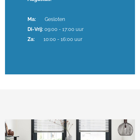
Ma:
Gesloten
Di-
Vrij:
09:00 - 17:00 uur
Za:
10:00 - 16:00 uur